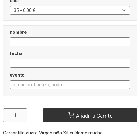
talla
nombre
fecha
evento
Añadir a Carrito
Gargantilla cuero Virgen niña Xfi cuídame mucho