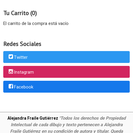
Tu Carrito (0)
El carrito de la compra está vacío
Redes Sociales
Twitter
Instagram
Facebook
Todos los derechos de Propiedad
Alejandra Fraile Gutiérrez
"
Intelectual de cada dibujo y texto pertenecen a Alejandra
Fraile Gutiérrez en su condición de autora y titular. Queda