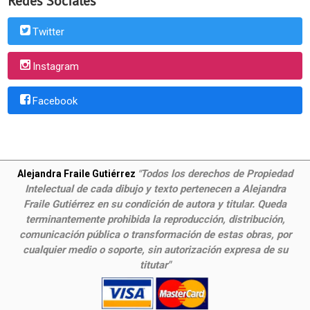
Redes Sociales
Twitter
Instagram
Facebook
Todos los derechos de Propiedad
Alejandra Fraile Gutiérrez
"
Intelectual de cada dibujo y texto pertenecen a Alejandra
Fraile Gutiérrez en su condición de autora y titular. Queda
terminantemente prohibida la reproducción, distribución,
comunicación pública o transformación de estas obras, por
cualquier medio o soporte, sin autorización expresa de su
titutar"