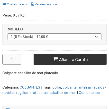
Costes de envío
Ver descripción
Peso
:
0,07 Kg
MODELO
Añadir a Carrito
Colgante caballito de mar plateado
Categoría:
COLGANTES
|
Tags:
collar
colgante
antelina
regalos-
navidad
regalos-profesoras
caballito-de-mar
|
Comentarios