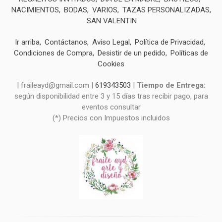
NACIMIENTOS
BODAS
VARIOS
TAZAS PERSONALIZADAS
SAN VALENTIN
Ir arriba
Contáctanos
Aviso Legal
Política de Privacidad
Condiciones de Compra
Desistir de un pedido
Políticas de
Cookies
| fraileayd@gmail.com |
619343503
|
Tiempo de Entrega:
según disponibilidad entre 3 y 15 días tras recibir pago, para
eventos consultar
(*) Precios con Impuestos incluidos