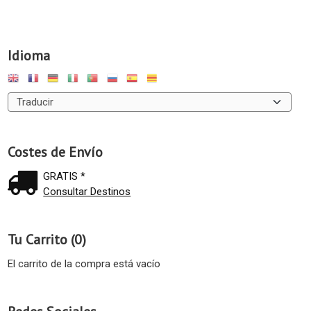
Idioma
Costes de Envío
GRATIS *
Consultar Destinos
Tu Carrito (0)
El carrito de la compra está vacío