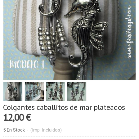
Colgantes caballitos de mar plateados
12,00 €
5 En Stock
-
(Imp. Incluidos)