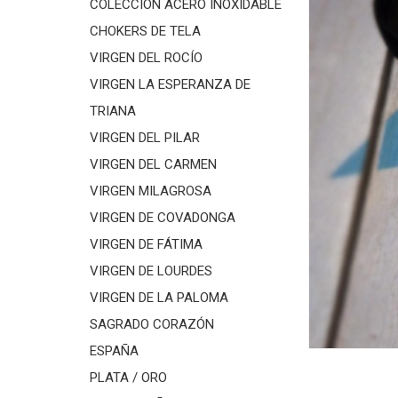
COLECCIÓN ACERO INOXIDABLE
CHOKERS DE TELA
VIRGEN DEL ROCÍO
VIRGEN LA ESPERANZA DE
TRIANA
VIRGEN DEL PILAR
VIRGEN DEL CARMEN
VIRGEN MILAGROSA
VIRGEN DE COVADONGA
VIRGEN DE FÁTIMA
VIRGEN DE LOURDES
VIRGEN DE LA PALOMA
SAGRADO CORAZÓN
ESPAÑA
PLATA / ORO