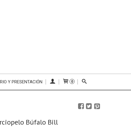
RIO Y PRESENTACIÓN
0
rciopelo Búfalo Bill