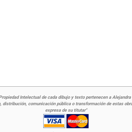
ropiedad Intelectual de cada dibujo y texto pertenecen a Alejandra Fr
 distribución, comunicación pública o transformación de estas obras
expresa de su titutar"