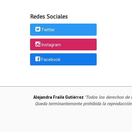
Redes Sociales
Twitter
Instagram
Facebook
Todos los derechos de P
Alejandra Fraile Gutiérrez
"
Queda terminantemente prohibida la reproducción,