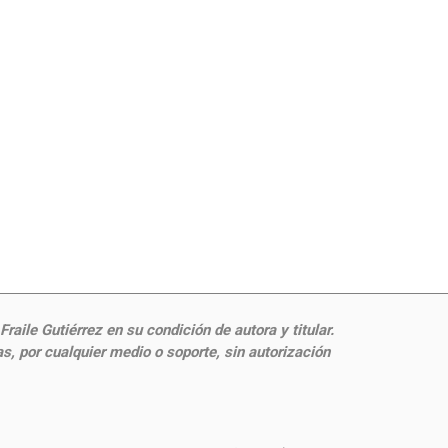
aile Gutiérrez en su condición de autora y titular.
, por cualquier medio o soporte, sin autorización