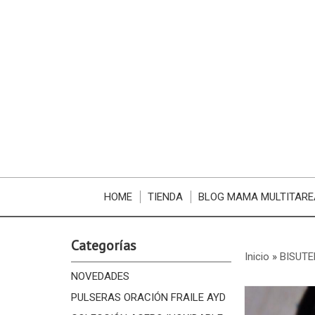
HOME
TIENDA
BLOG MAMA MULTITARE
Categorías
Inicio
»
BISUTE
NOVEDADES
PULSERAS ORACIÓN FRAILE AYD