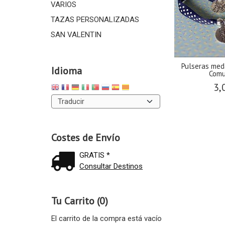
VARIOS
TAZAS PERSONALIZADAS
SAN VALENTIN
Pulseras med
Idioma
Comu
3,
Costes de Envío
GRATIS *
Consultar Destinos
Tu Carrito (0)
El carrito de la compra está vacío