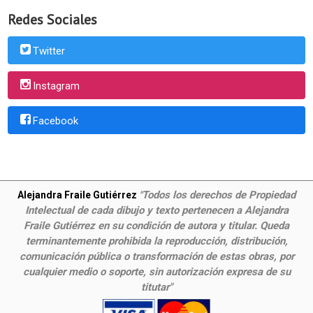
Redes Sociales
Twitter
Instagram
Facebook
Todos los derechos de Propiedad
Alejandra Fraile Gutiérrez
"
Intelectual de cada dibujo y texto pertenecen a Alejandra
Fraile Gutiérrez en su condición de autora y titular. Queda
terminantemente prohibida la reproducción, distribución,
comunicación pública o transformación de estas obras, por
cualquier medio o soporte, sin autorización expresa de su
titutar"