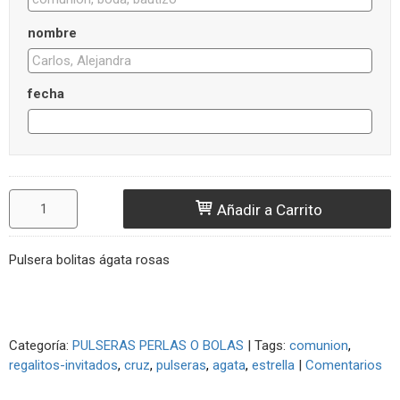
nombre
fecha
Añadir a Carrito
Pulsera bolitas ágata rosas
Categoría:
PULSERAS PERLAS O BOLAS
|
Tags:
comunion
regalitos-invitados
cruz
pulseras
agata
estrella
|
Comentarios