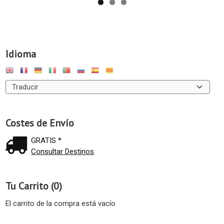
Idioma
Costes de Envío
GRATIS *
Consultar Destinos
Tu Carrito (0)
El carrito de la compra está vacío