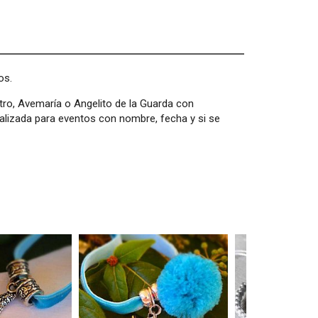
os.
tro, Avemaría o Angelito de la Guarda con
nalizada para eventos con nombre, fecha y si se