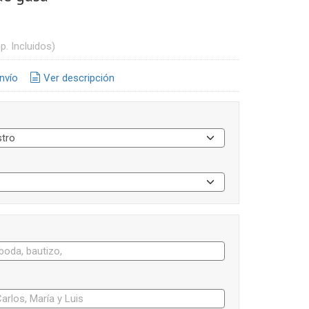
p. Incluidos)
nvío
Ver descripción