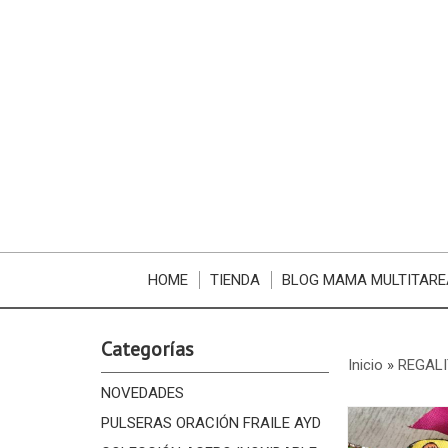
HOME
TIENDA
BLOG MAMA MULTITARE
Categorías
Inicio
»
REGALI
NOVEDADES
PULSERAS ORACIÓN FRAILE AYD