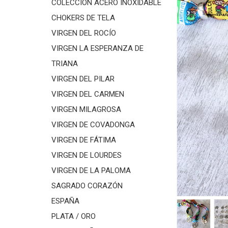
COLECCIÓN ACERO INOXIDABLE
CHOKERS DE TELA
VIRGEN DEL ROCÍO
VIRGEN LA ESPERANZA DE
TRIANA
VIRGEN DEL PILAR
VIRGEN DEL CARMEN
VIRGEN MILAGROSA
VIRGEN DE COVADONGA
VIRGEN DE FÁTIMA
VIRGEN DE LOURDES
VIRGEN DE LA PALOMA
SAGRADO CORAZÓN
ESPAÑA
PLATA / ORO