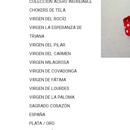
COLECCIÓN ACERO INOXIDABLE
CHOKERS DE TELA
VIRGEN DEL ROCÍO
VIRGEN LA ESPERANZA DE
TRIANA
VIRGEN DEL PILAR
VIRGEN DEL CARMEN
VIRGEN MILAGROSA
VIRGEN DE COVADONGA
VIRGEN DE FÁTIMA
VIRGEN DE LOURDES
VIRGEN DE LA PALOMA
SAGRADO CORAZÓN
ESPAÑA
PLATA / ORO