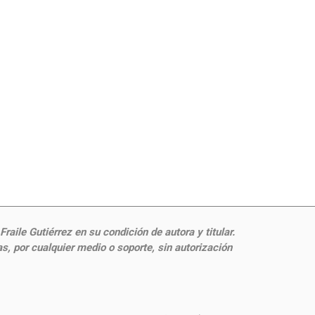
aile Gutiérrez en su condición de autora y titular.
, por cualquier medio o soporte, sin autorización