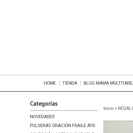
HOME
TIENDA
BLOG MAMA MULTITARE
Categorías
Inicio
»
REGALI
NOVEDADES
PULSERAS ORACIÓN FRAILE AYD