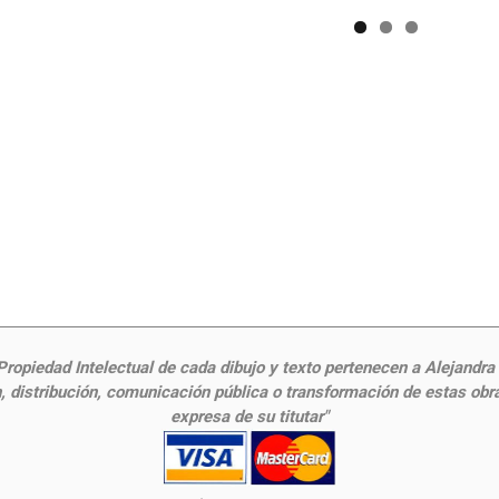
ropiedad Intelectual de cada dibujo y texto pertenecen a Alejandra Fr
 distribución, comunicación pública o transformación de estas obras
expresa de su titutar"