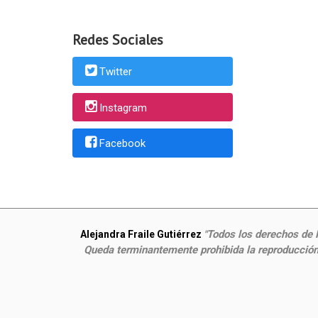
Redes Sociales
Twitter
Instagram
Facebook
Todos los derechos de P
Alejandra Fraile Gutiérrez
"
Queda terminantemente prohibida la reproducción,