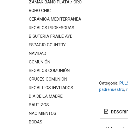
ZAMAK BAÑO PLATA / ORO
BOHO CHIC
CERÁMICA MEDITERRÁNEA
REGALOS PROFESORAS
BISUTERIA FRAILE AYD
ESPACIO COUNTRY
NAVIDAD
COMUNIÓN
REGALOS COMUNIÓN
CRUCES COMUNIÓN
Categoría:
PUL
REGALITOS INVITADOS
padrenuestro
DIA DE LA MADRE
BAUTIZOS
DESCRI
NACIMIENTOS
BODAS