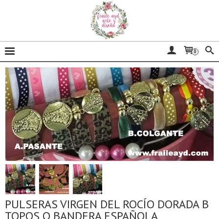
0
PULSERAS VIRGEN DEL ROCÍO DORADA B
TOPOS O BANDERA ESPAÑOLA