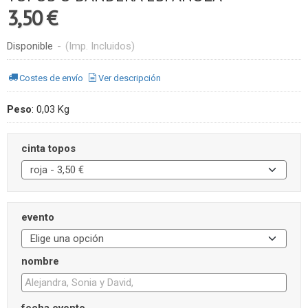
3,50 €
Disponible
-
(Imp. Incluidos)
Costes de envío
Ver descripción
Peso
:
0,03 Kg
cinta topos
evento
nombre