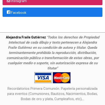
Instagram
Facebook
Todos los derechos de Propiedad
Alejandra Fraile Gutiérrez
"
Intelectual de cada dibujo y texto pertenecen a Alejandra
Fraile Gutiérrez en su condición de autora y titular. Queda
terminantemente prohibida la reproducción, distribución,
comunicación pública o transformación de estas obras, por
cualquier medio o soporte, sin autorización expresa de su
titutar"
Recordatorios Primera Comunión. Papelería personalizada
para eventos (Comuniones, Bautizos, Nacimientos, Bodas,
Bodas de oro y plata, Cumpleaños, etc),...