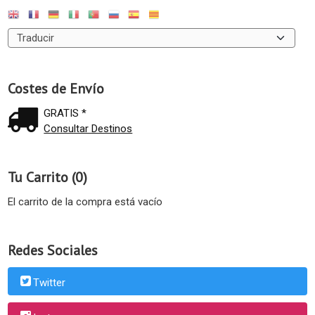
Costes de Envío
GRATIS *
Consultar Destinos
Tu Carrito (0)
El carrito de la compra está vacío
Redes Sociales
Twitter