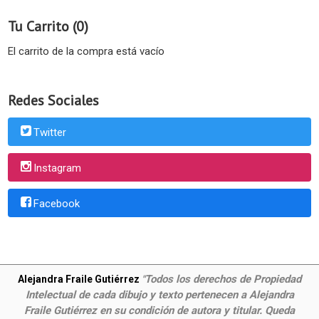
Tu Carrito (0)
El carrito de la compra está vacío
Redes Sociales
Twitter
Instagram
Facebook
Todos los derechos de Propiedad
Alejandra Fraile Gutiérrez
"
Intelectual de cada dibujo y texto pertenecen a Alejandra
Fraile Gutiérrez en su condición de autora y titular. Queda