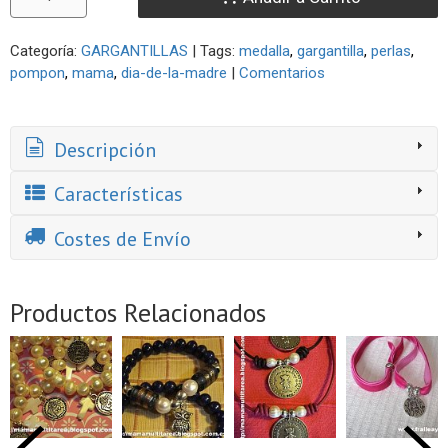
Categoría:
GARGANTILLAS
|
Tags:
medalla
gargantilla
perlas
pompon
mama
dia-de-la-madre
|
Comentarios
Descripción
Características
Costes de Envío
Productos Relacionados