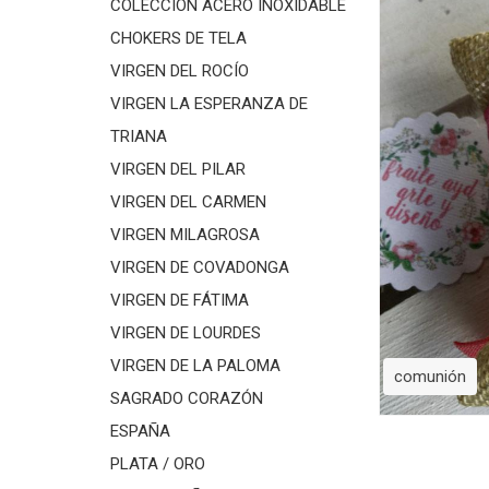
COLECCIÓN ACERO INOXIDABLE
CHOKERS DE TELA
VIRGEN DEL ROCÍO
VIRGEN LA ESPERANZA DE
TRIANA
VIRGEN DEL PILAR
VIRGEN DEL CARMEN
VIRGEN MILAGROSA
VIRGEN DE COVADONGA
VIRGEN DE FÁTIMA
VIRGEN DE LOURDES
VIRGEN DE LA PALOMA
comunión
SAGRADO CORAZÓN
ESPAÑA
PLATA / ORO