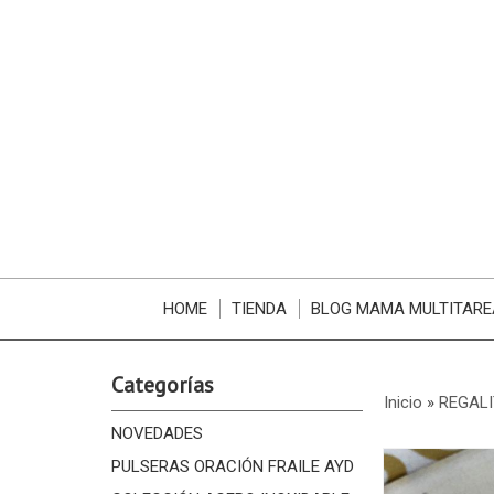
HOME
TIENDA
BLOG MAMA MULTITARE
Categorías
Inicio
»
REGALI
NOVEDADES
PULSERAS ORACIÓN FRAILE AYD