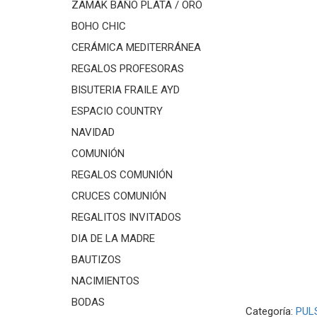
ZAMAK BAÑO PLATA / ORO
BOHO CHIC
CERÁMICA MEDITERRÁNEA
REGALOS PROFESORAS
BISUTERIA FRAILE AYD
ESPACIO COUNTRY
NAVIDAD
COMUNIÓN
REGALOS COMUNIÓN
CRUCES COMUNIÓN
REGALITOS INVITADOS
DIA DE LA MADRE
BAUTIZOS
NACIMIENTOS
BODAS
Categoría:
PUL