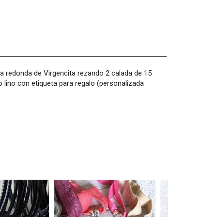
lla redonda de Virgencita rezando 2 calada de 15
 lino con etiqueta para regalo (personalizada