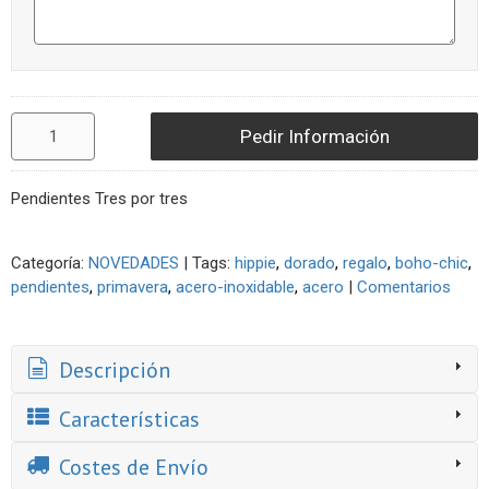
Pedir Información
Pendientes Tres por tres
Categoría:
NOVEDADES
|
Tags:
hippie
dorado
regalo
boho-chic
pendientes
primavera
acero-inoxidable
acero
|
Comentarios
Descripción
Características
Costes de Envío