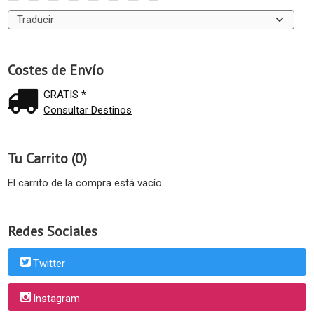
Costes de Envío
GRATIS *
Consultar Destinos
Tu Carrito (0)
El carrito de la compra está vacío
Redes Sociales
Twitter
Instagram