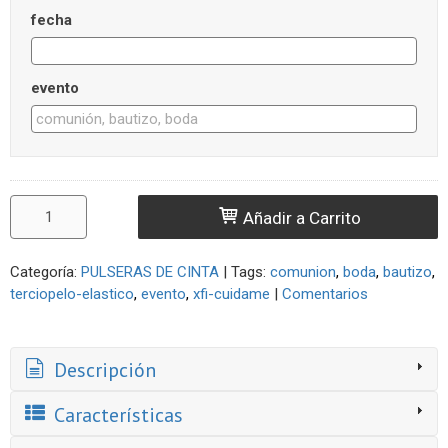
fecha
evento
Añadir a Carrito
Categoría:
PULSERAS DE CINTA
|
Tags:
comunion
boda
bautizo
terciopelo-elastico
evento
xfi-cuidame
|
Comentarios
Descripción
Características