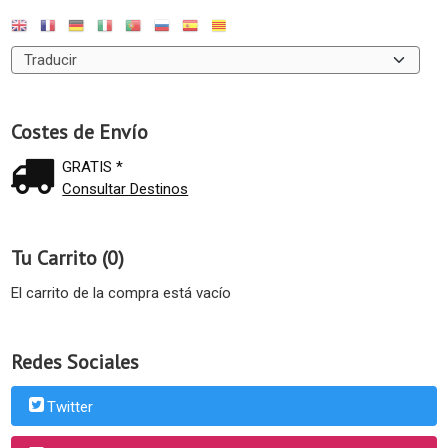
Costes de Envío
GRATIS *
Consultar Destinos
Tu Carrito (0)
El carrito de la compra está vacío
Redes Sociales
Twitter