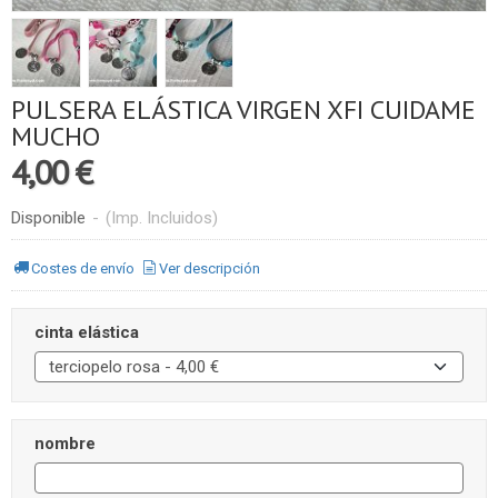
PULSERA ELÁSTICA VIRGEN XFI CUIDAME
MUCHO
4,00 €
Disponible
-
(Imp. Incluidos)
Costes de envío
Ver descripción
cinta elástica
nombre