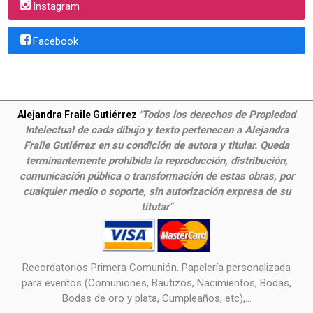
Instagram
Facebook
Todos los derechos de Propiedad
Alejandra Fraile Gutiérrez
"
Intelectual de cada dibujo y texto pertenecen a Alejandra
Fraile Gutiérrez en su condición de autora y titular. Queda
terminantemente prohibida la reproducción, distribución,
comunicación pública o transformación de estas obras, por
cualquier medio o soporte, sin autorización expresa de su
titutar"
Recordatorios Primera Comunión. Papelería personalizada
para eventos (Comuniones, Bautizos, Nacimientos, Bodas,
Bodas de oro y plata, Cumpleaños, etc),...