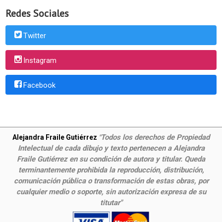
Redes Sociales
Twitter
Instagram
Facebook
Todos los derechos de Propiedad
Alejandra Fraile Gutiérrez
"
Intelectual de cada dibujo y texto pertenecen a Alejandra
Fraile Gutiérrez en su condición de autora y titular. Queda
terminantemente prohibida la reproducción, distribución,
comunicación pública o transformación de estas obras, por
cualquier medio o soporte, sin autorización expresa de su
titutar"