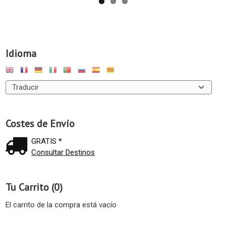
Idioma
Costes de Envío
GRATIS *
Consultar Destinos
Tu Carrito (0)
El carrito de la compra está vacío