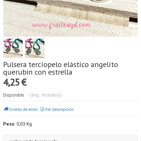
Pulsera terciopelo elástico angelito
querubín con estrella
4,25 €
Disponible
-
(Imp. Incluidos)
Costes de envío
Ver descripción
Peso
:
0,03 Kg