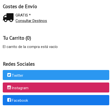
Costes de Envío
GRATIS *
Consultar Destinos
Tu Carrito (0)
El carrito de la compra está vacío
Redes Sociales
Twitter
Instagram
Facebook