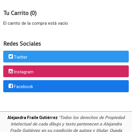
Tu Carrito (0)
El carrito de la compra está vacío
Redes Sociales
Twitter
Instagram
Facebook
Todos los derechos de Propiedad
Alejandra Fraile Gutiérrez
"
Intelectual de cada dibujo y texto pertenecen a Alejandra
Fraile Gutiérrez en su condición de autora y titular. Queda