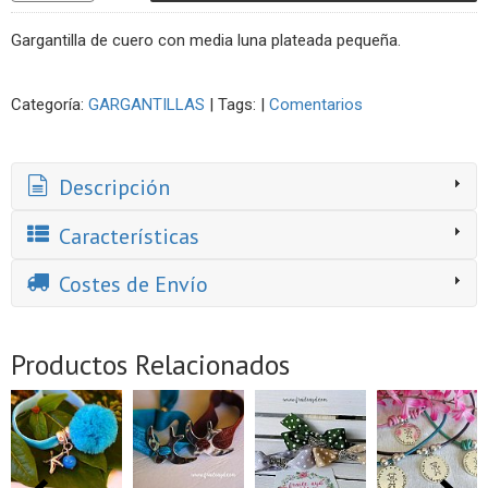
Gargantilla de cuero con media luna plateada pequeña.
Categoría:
GARGANTILLAS
|
Tags:
|
Comentarios
Descripción
Características
Costes de Envío
Productos Relacionados