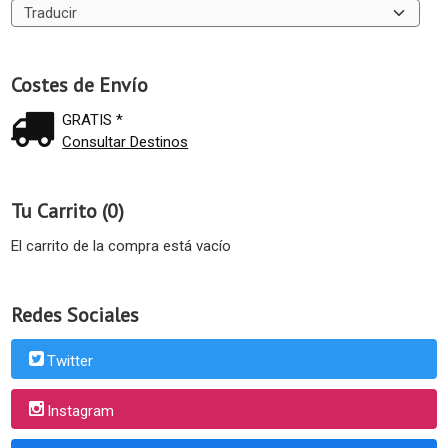
Costes de Envío
GRATIS *
Consultar Destinos
Tu Carrito (0)
El carrito de la compra está vacío
Redes Sociales
Twitter
Instagram