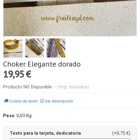
Choker Elegante dorado
19,95 €
Producto NO Disponible
-
(Imp. Incluidos)
Costes de envío
Ver descripción
Peso
:
0,03 Kg
Texto para la tarjeta, dedicatoria
(+0,75 €)