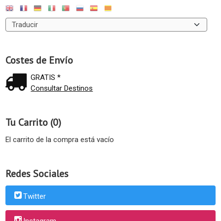
Costes de Envío
GRATIS *
Consultar Destinos
Tu Carrito (0)
El carrito de la compra está vacío
Redes Sociales
Twitter
Instagram