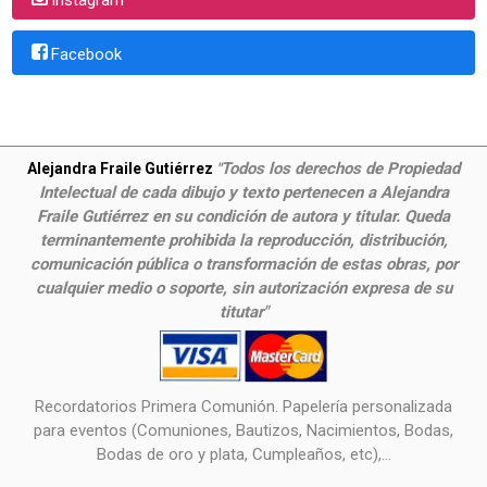
Facebook
Todos los derechos de Propiedad
Alejandra Fraile Gutiérrez
"
Intelectual de cada dibujo y texto pertenecen a Alejandra
Fraile Gutiérrez en su condición de autora y titular. Queda
terminantemente prohibida la reproducción, distribución,
comunicación pública o transformación de estas obras, por
cualquier medio o soporte, sin autorización expresa de su
titutar"
Recordatorios Primera Comunión. Papelería personalizada
para eventos (Comuniones, Bautizos, Nacimientos, Bodas,
Bodas de oro y plata, Cumpleaños, etc),...