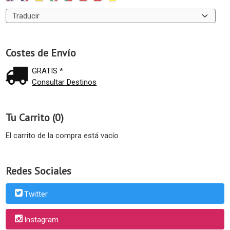
Costes de Envío
GRATIS *
Consultar Destinos
Tu Carrito (0)
El carrito de la compra está vacío
Redes Sociales
Twitter
Instagram