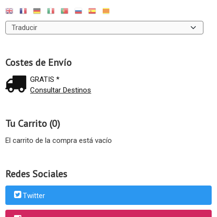
Costes de Envío
GRATIS *
Consultar Destinos
Tu Carrito (0)
El carrito de la compra está vacío
Redes Sociales
Twitter