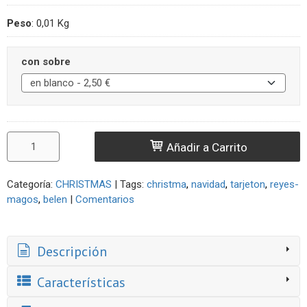
Peso
:
0,01 Kg
con sobre
Añadir a Carrito
Categoría:
CHRISTMAS
|
Tags:
christma
navidad
tarjeton
reyes-
magos
belen
|
Comentarios
Descripción
Características