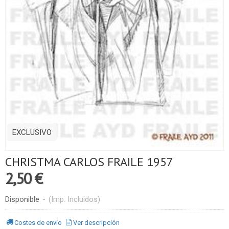
EXCLUSIVO
CHRISTMA CARLOS FRAILE 1957
2,50 €
Disponible
-
(Imp. Incluidos)
Costes de envío
Ver descripción