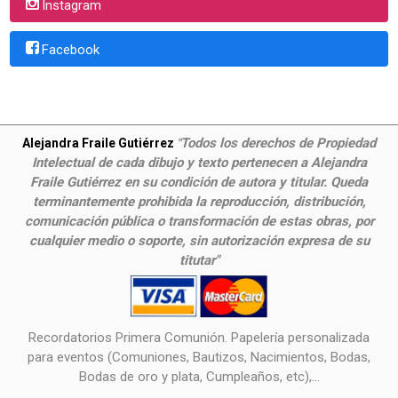
Instagram
Facebook
Todos los derechos de Propiedad
Alejandra Fraile Gutiérrez
"
Intelectual de cada dibujo y texto pertenecen a Alejandra
Fraile Gutiérrez en su condición de autora y titular. Queda
terminantemente prohibida la reproducción, distribución,
comunicación pública o transformación de estas obras, por
cualquier medio o soporte, sin autorización expresa de su
titutar"
Recordatorios Primera Comunión. Papelería personalizada
para eventos (Comuniones, Bautizos, Nacimientos, Bodas,
Bodas de oro y plata, Cumpleaños, etc),...