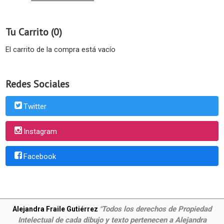
Tu Carrito (0)
El carrito de la compra está vacío
Redes Sociales
Twitter
Instagram
Facebook
Todos los derechos de Propiedad
Alejandra Fraile Gutiérrez
"
Intelectual de cada dibujo y texto pertenecen a Alejandra