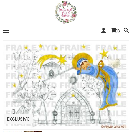
0
EXCLUSIVO