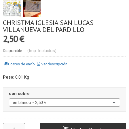
CHRISTMA IGLESIA SAN LUCAS
VILLANUEVA DEL PARDILLO
2,50 €
Disponible
-
(Imp. Incluidos)
Costes de envío
Ver descripción
Peso
:
0,01 Kg
con sobre