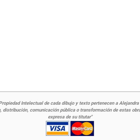
ropiedad Intelectual de cada dibujo y texto pertenecen a Alejandra Fr
 distribución, comunicación pública o transformación de estas obras
expresa de su titutar"