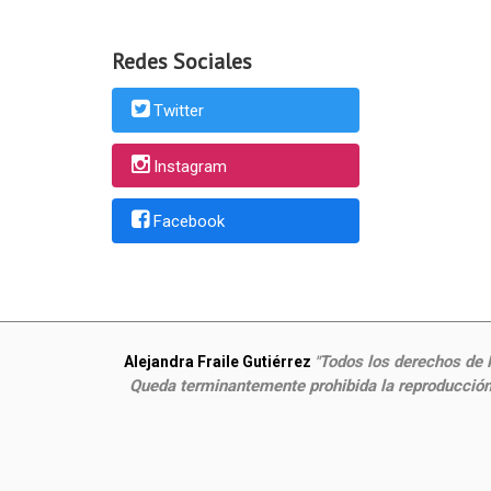
Redes Sociales
Twitter
Instagram
Facebook
Todos los derechos de P
Alejandra Fraile Gutiérrez
"
Queda terminantemente prohibida la reproducción,