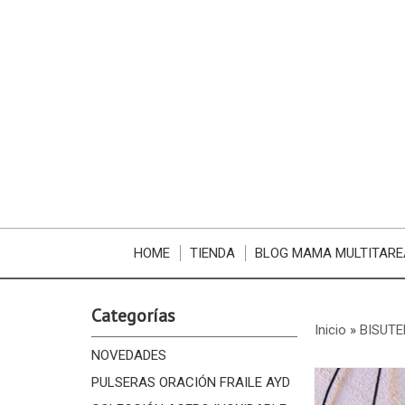
HOME
TIENDA
BLOG MAMA MULTITARE
Categorías
Inicio
»
BISUTE
NOVEDADES
PULSERAS ORACIÓN FRAILE AYD