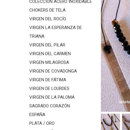
COLECCIÓN ACERO INOXIDABLE
CHOKERS DE TELA
VIRGEN DEL ROCÍO
VIRGEN LA ESPERANZA DE
TRIANA
VIRGEN DEL PILAR
VIRGEN DEL CARMEN
VIRGEN MILAGROSA
VIRGEN DE COVADONGA
VIRGEN DE FÁTIMA
VIRGEN DE LOURDES
VIRGEN DE LA PALOMA
SAGRADO CORAZÓN
ESPAÑA
PLATA / ORO