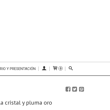
RIO Y PRESENTACIÓN
0
a cristal y pluma oro