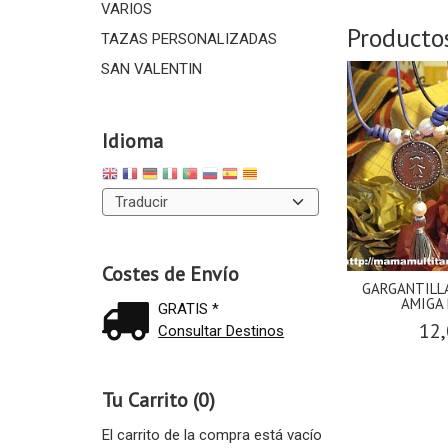
VARIOS
Producto
TAZAS PERSONALIZADAS
SAN VALENTIN
Idioma
Costes de Envío
GARGANTILL
AMIGA
GRATIS *
12,
Consultar Destinos
Tu Carrito (0)
El carrito de la compra está vacío