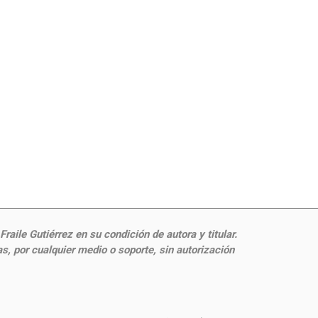
aile Gutiérrez en su condición de autora y titular.
, por cualquier medio o soporte, sin autorización