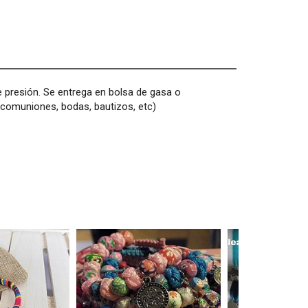
de presión. Se entrega en bolsa de gasa o
: comuniones, bodas, bautizos, etc)