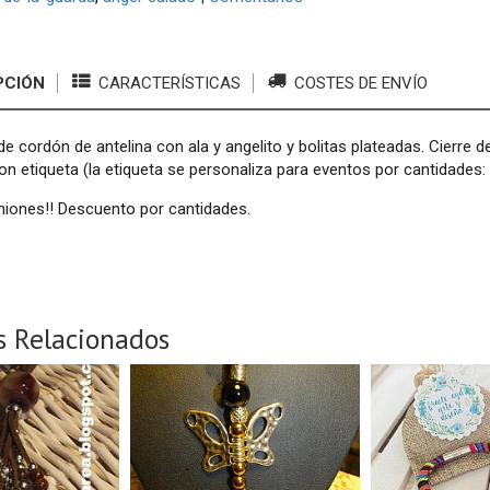
PCIÓN
CARACTERÍSTICAS
COSTES DE ENVÍO
 de cordón de antelina con ala y angelito y bolitas plateadas. Cierre 
on etiqueta (la etiqueta se personaliza para eventos por cantidades
niones!! Descuento por cantidades.
s Relacionados