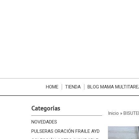
HOME
TIENDA
BLOG MAMA MULTITARE
Categorías
Inicio
»
BISUTE
NOVEDADES
PULSERAS ORACIÓN FRAILE AYD