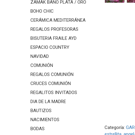
ZAMAK BAÑO PLATA / ORO
BOHO CHIC
CERÁMICA MEDITERRÁNEA
REGALOS PROFESORAS
BISUTERIA FRAILE AYD
ESPACIO COUNTRY
NAVIDAD
COMUNIÓN
REGALOS COMUNIÓN
CRUCES COMUNIÓN
REGALITOS INVITADOS
DIA DE LA MADRE
BAUTIZOS
NACIMIENTOS
Categoría:
GAR
BODAS
estrellita
angel