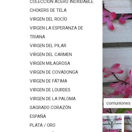
COLECCIÓN ACERO INOXIDABLE
CHOKERS DE TELA
VIRGEN DEL ROCÍO
VIRGEN LA ESPERANZA DE
TRIANA
VIRGEN DEL PILAR
VIRGEN DEL CARMEN
VIRGEN MILAGROSA
VIRGEN DE COVADONGA
VIRGEN DE FÁTIMA
VIRGEN DE LOURDES
VIRGEN DE LA PALOMA
comuniones
SAGRADO CORAZÓN
ESPAÑA
PLATA / ORO