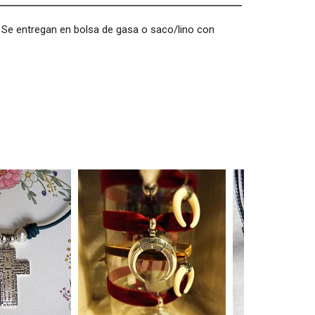
s. Se entregan en bolsa de gasa o saco/lino con