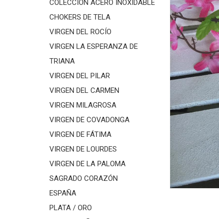
COLECCIÓN ACERO INOXIDABLE
CHOKERS DE TELA
VIRGEN DEL ROCÍO
VIRGEN LA ESPERANZA DE
TRIANA
VIRGEN DEL PILAR
VIRGEN DEL CARMEN
VIRGEN MILAGROSA
VIRGEN DE COVADONGA
VIRGEN DE FÁTIMA
VIRGEN DE LOURDES
VIRGEN DE LA PALOMA
SAGRADO CORAZÓN
ESPAÑA
PLATA / ORO