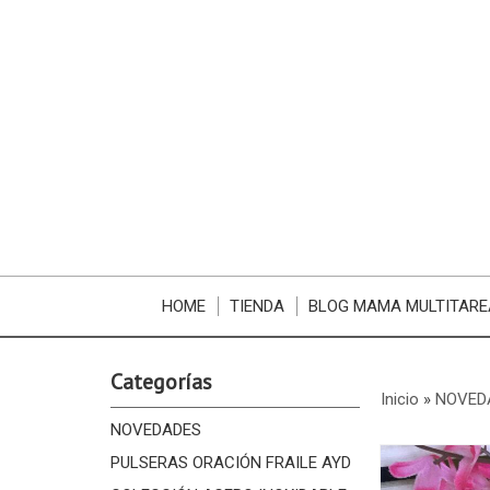
HOME
TIENDA
BLOG MAMA MULTITARE
Categorías
Inicio
»
NOVED
NOVEDADES
PULSERAS ORACIÓN FRAILE AYD