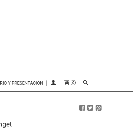
RIO Y PRESENTACIÓN
0
ngel