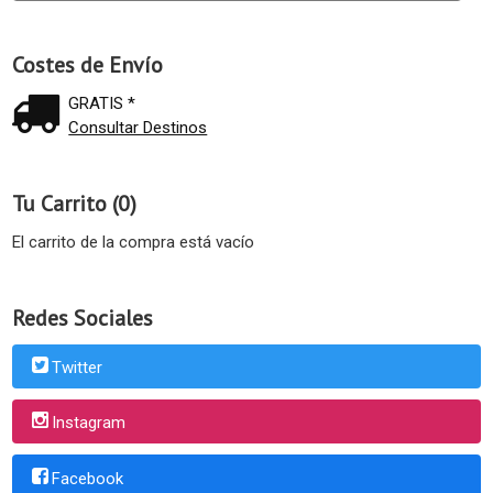
Costes de Envío
GRATIS *
Consultar Destinos
Tu Carrito (0)
El carrito de la compra está vacío
Redes Sociales
Twitter
Instagram
Facebook