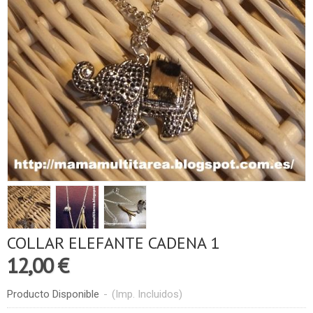
COLLAR ELEFANTE CADENA 1
12,00 €
Producto Disponible
-
(Imp. Incluidos)