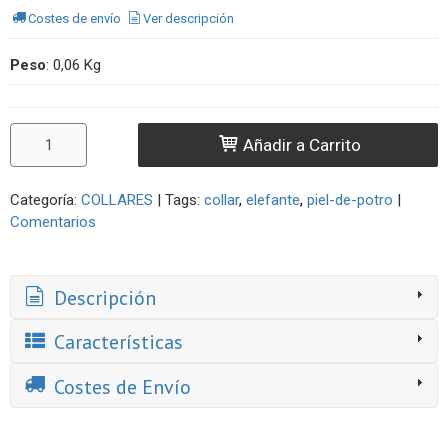
Costes de envío
Ver descripción
Peso
:
0,06 Kg
Añadir a Carrito
Categoría:
COLLARES
|
Tags:
collar
elefante
piel-de-potro
|
Comentarios
Descripción
Características
Costes de Envío