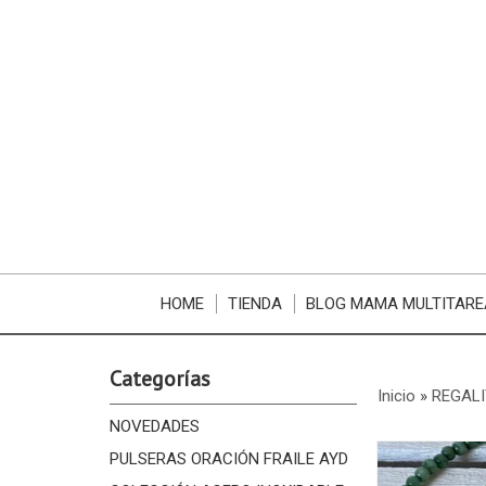
HOME
TIENDA
BLOG MAMA MULTITARE
Categorías
Inicio
»
REGALI
NOVEDADES
PULSERAS ORACIÓN FRAILE AYD