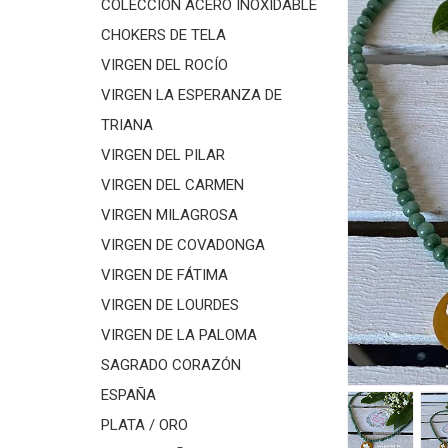
COLECCIÓN ACERO INOXIDABLE
CHOKERS DE TELA
VIRGEN DEL ROCÍO
VIRGEN LA ESPERANZA DE
TRIANA
VIRGEN DEL PILAR
VIRGEN DEL CARMEN
VIRGEN MILAGROSA
VIRGEN DE COVADONGA
VIRGEN DE FÁTIMA
VIRGEN DE LOURDES
VIRGEN DE LA PALOMA
SAGRADO CORAZÓN
ESPAÑA
PLATA / ORO