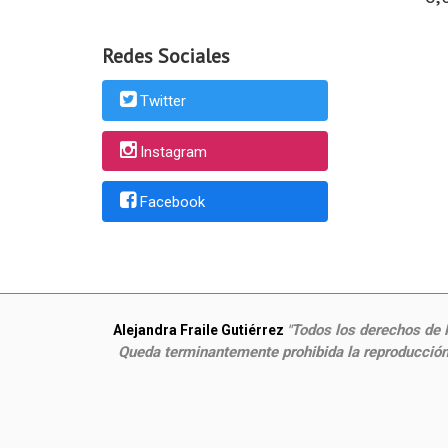
Redes Sociales
Twitter
Instagram
Facebook
Todos los derechos de P
Alejandra Fraile Gutiérrez
"
Queda terminantemente prohibida la reproducción,