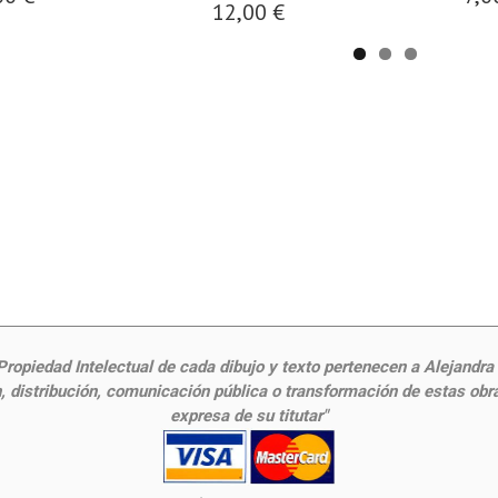
12,00 €
ropiedad Intelectual de cada dibujo y texto pertenecen a Alejandra Fr
 distribución, comunicación pública o transformación de estas obras
expresa de su titutar"