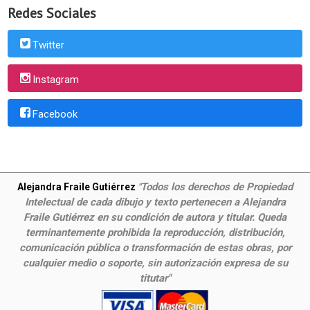
Redes Sociales
Twitter
Instagram
Facebook
Todos los derechos de Propiedad
Alejandra Fraile Gutiérrez
"
Intelectual de cada dibujo y texto pertenecen a Alejandra
Fraile Gutiérrez en su condición de autora y titular. Queda
terminantemente prohibida la reproducción, distribución,
comunicación pública o transformación de estas obras, por
cualquier medio o soporte, sin autorización expresa de su
titutar"