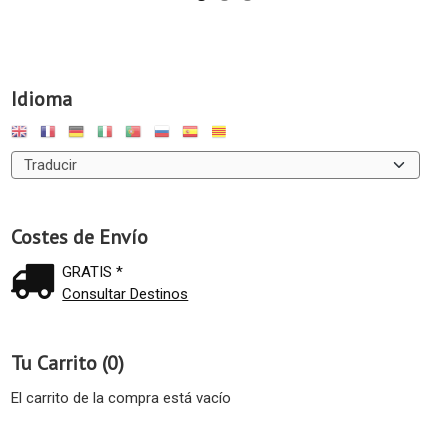
Idioma
Costes de Envío
GRATIS *
Consultar Destinos
Tu Carrito (0)
El carrito de la compra está vacío