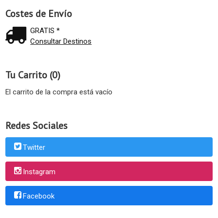
Costes de Envío
GRATIS *
Consultar Destinos
Tu Carrito (0)
El carrito de la compra está vacío
Redes Sociales
Twitter
Instagram
Facebook