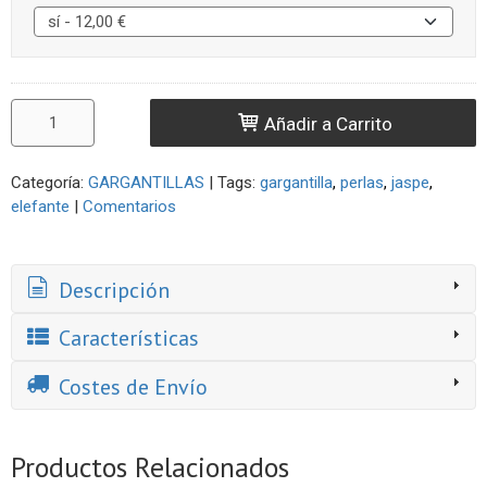
Añadir a Carrito
Categoría:
GARGANTILLAS
|
Tags:
gargantilla
perlas
jaspe
elefante
|
Comentarios
Descripción
Características
Costes de Envío
Productos Relacionados