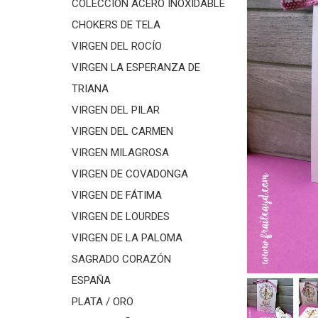
COLECCIÓN ACERO INOXIDABLE
CHOKERS DE TELA
VIRGEN DEL ROCÍO
VIRGEN LA ESPERANZA DE
TRIANA
VIRGEN DEL PILAR
VIRGEN DEL CARMEN
VIRGEN MILAGROSA
VIRGEN DE COVADONGA
VIRGEN DE FÁTIMA
VIRGEN DE LOURDES
VIRGEN DE LA PALOMA
SAGRADO CORAZÓN
ESPAÑA
PLATA / ORO