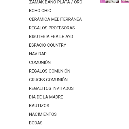
ZAMAK BAÑO PLATA / ORO
BOHO CHIC
CERÁMICA MEDITERRÁNEA
REGALOS PROFESORAS
BISUTERIA FRAILE AYD
ESPACIO COUNTRY
NAVIDAD
COMUNIÓN
REGALOS COMUNIÓN
CRUCES COMUNIÓN
REGALITOS INVITADOS
DIA DE LA MADRE
BAUTIZOS
NACIMIENTOS
BODAS