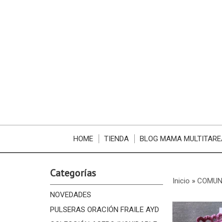
HOME
TIENDA
BLOG MAMA MULTITARE
Categorías
Inicio
»
COMUN
NOVEDADES
PULSERAS ORACIÓN FRAILE AYD