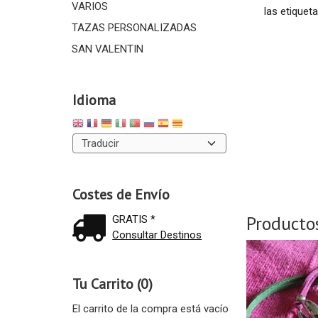
VARIOS
las etiquet
TAZAS PERSONALIZADAS
SAN VALENTIN
Idioma
Costes de Envío
Producto
GRATIS *
Consultar Destinos
Tu Carrito (0)
El carrito de la compra está vacío