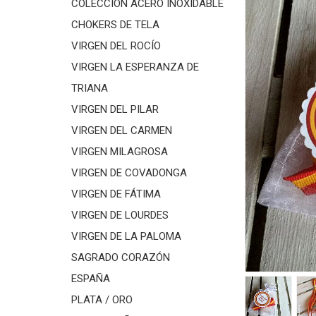
COLECCIÓN ACERO INOXIDABLE
CHOKERS DE TELA
VIRGEN DEL ROCÍO
VIRGEN LA ESPERANZA DE
TRIANA
VIRGEN DEL PILAR
VIRGEN DEL CARMEN
VIRGEN MILAGROSA
VIRGEN DE COVADONGA
VIRGEN DE FÁTIMA
VIRGEN DE LOURDES
VIRGEN DE LA PALOMA
SAGRADO CORAZÓN
ESPAÑA
PLATA / ORO