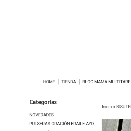
HOME
TIENDA
BLOG MAMA MULTITARE
Categorías
Inicio
»
BISUTE
NOVEDADES
PULSERAS ORACIÓN FRAILE AYD