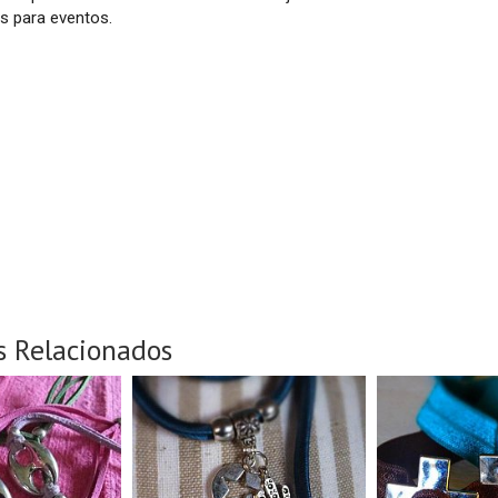
as para eventos.
s Relacionados