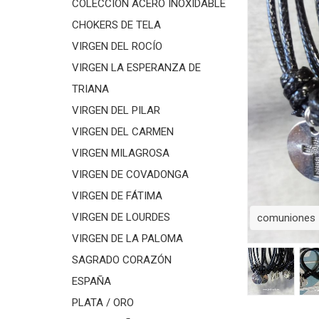
COLECCIÓN ACERO INOXIDABLE
CHOKERS DE TELA
VIRGEN DEL ROCÍO
VIRGEN LA ESPERANZA DE
TRIANA
VIRGEN DEL PILAR
VIRGEN DEL CARMEN
VIRGEN MILAGROSA
VIRGEN DE COVADONGA
VIRGEN DE FÁTIMA
VIRGEN DE LOURDES
comuniones
VIRGEN DE LA PALOMA
SAGRADO CORAZÓN
ESPAÑA
PLATA / ORO