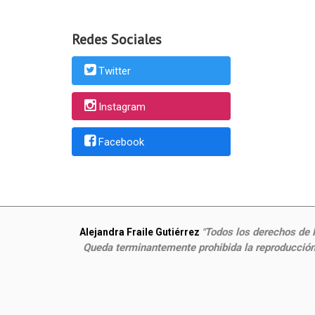
Redes Sociales
Twitter
Instagram
Facebook
Todos los derechos de P
Alejandra Fraile Gutiérrez
"
Queda terminantemente prohibida la reproducción,