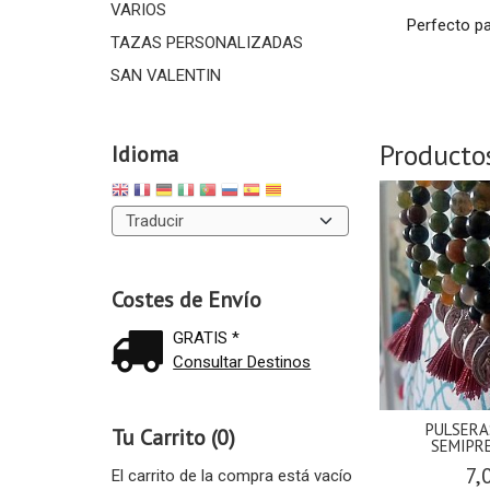
VARIOS
Perfecto pa
TAZAS PERSONALIZADAS
SAN VALENTIN
Producto
Idioma
Costes de Envío
GRATIS *
Consultar Destinos
PULSERA
Tu Carrito (0)
SEMIPRE
7,
El carrito de la compra está vacío