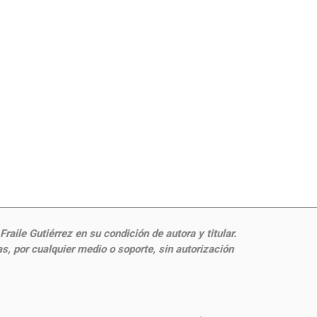
aile Gutiérrez en su condición de autora y titular.
, por cualquier medio o soporte, sin autorización