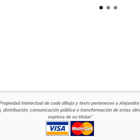
ropiedad Intelectual de cada dibujo y texto pertenecen a Alejandra Fr
 distribución, comunicación pública o transformación de estas obras
expresa de su titutar"