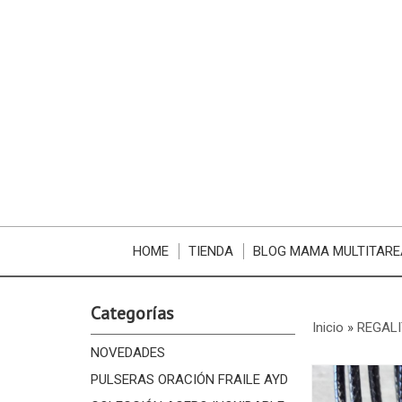
HOME
TIENDA
BLOG MAMA MULTITARE
Categorías
Inicio
»
REGALI
NOVEDADES
PULSERAS ORACIÓN FRAILE AYD