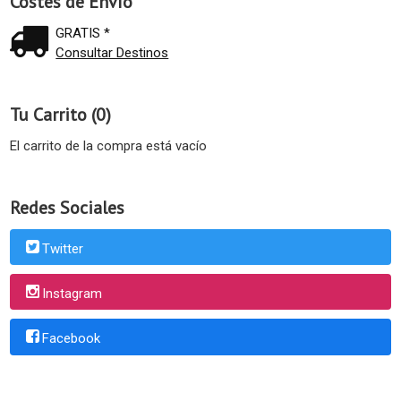
Costes de Envío
GRATIS *
Consultar Destinos
Tu Carrito (0)
El carrito de la compra está vacío
Redes Sociales
Twitter
Instagram
Facebook