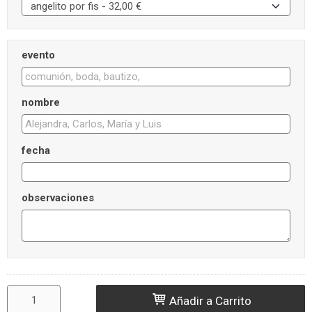
evento
nombre
fecha
observaciones
Añadir a Carrito