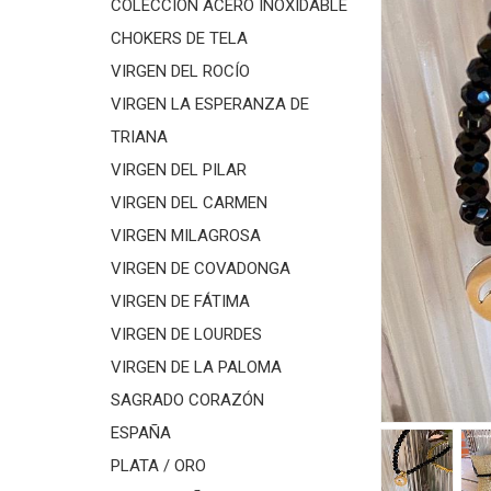
COLECCIÓN ACERO INOXIDABLE
CHOKERS DE TELA
VIRGEN DEL ROCÍO
VIRGEN LA ESPERANZA DE
TRIANA
VIRGEN DEL PILAR
VIRGEN DEL CARMEN
VIRGEN MILAGROSA
VIRGEN DE COVADONGA
VIRGEN DE FÁTIMA
VIRGEN DE LOURDES
VIRGEN DE LA PALOMA
SAGRADO CORAZÓN
ESPAÑA
PLATA / ORO