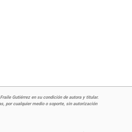
aile Gutiérrez en su condición de autora y titular.
, por cualquier medio o soporte, sin autorización