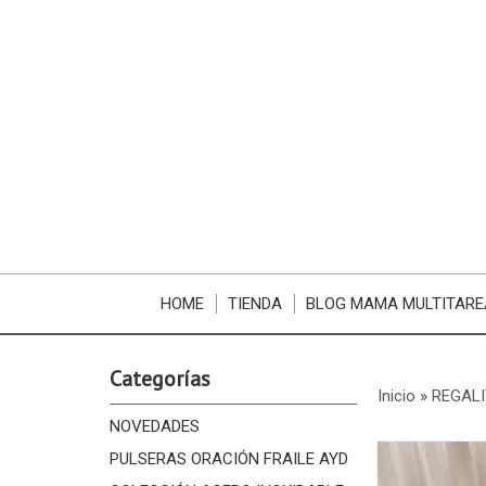
HOME
TIENDA
BLOG MAMA MULTITARE
Categorías
Inicio
»
REGALI
NOVEDADES
PULSERAS ORACIÓN FRAILE AYD