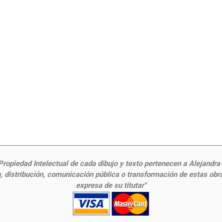
ropiedad Intelectual de cada dibujo y texto pertenecen a Alejandra Fr
 distribución, comunicación pública o transformación de estas obras
expresa de su titutar"