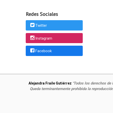
Redes Sociales
Twitter
Instagram
Facebook
Todos los derechos de P
Alejandra Fraile Gutiérrez
"
Queda terminantemente prohibida la reproducción,