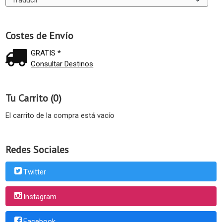
Costes de Envío
GRATIS *
Consultar Destinos
Tu Carrito (0)
El carrito de la compra está vacío
Redes Sociales
Twitter
Instagram
Facebook