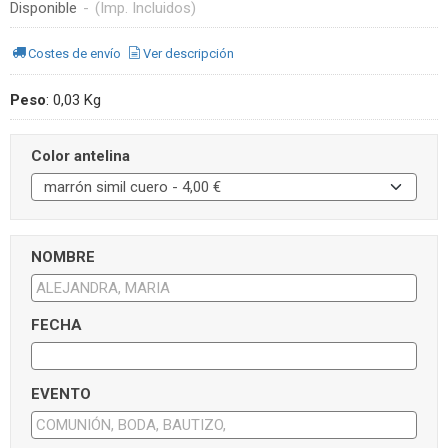
Disponible
-
(Imp. Incluidos)
Costes de envío
Ver descripción
Peso
:
0,03 Kg
Color antelina
NOMBRE
FECHA
EVENTO