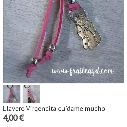
Llavero Virgencita cuídame mucho
4,00 €