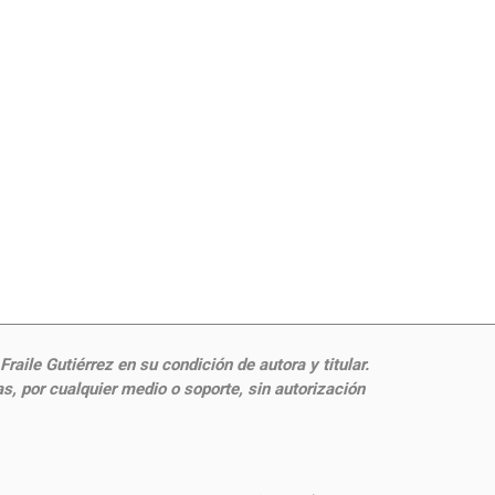
aile Gutiérrez en su condición de autora y titular.
, por cualquier medio o soporte, sin autorización