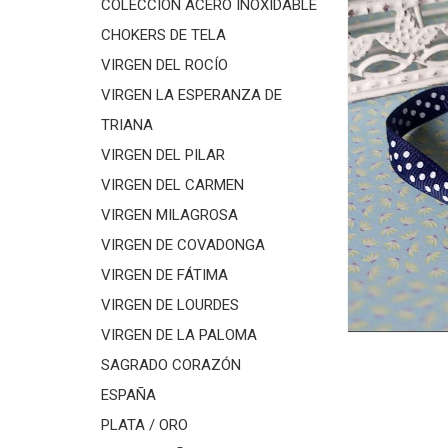
COLECCIÓN ACERO INOXIDABLE
CHOKERS DE TELA
VIRGEN DEL ROCÍO
VIRGEN LA ESPERANZA DE
TRIANA
VIRGEN DEL PILAR
VIRGEN DEL CARMEN
VIRGEN MILAGROSA
VIRGEN DE COVADONGA
VIRGEN DE FÁTIMA
VIRGEN DE LOURDES
VIRGEN DE LA PALOMA
SAGRADO CORAZÓN
ESPAÑA
PLATA / ORO