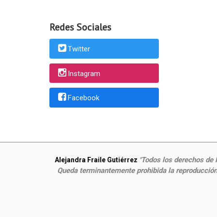
Redes Sociales
Twitter
Instagram
Facebook
Todos los derechos de P
Alejandra Fraile Gutiérrez
"
Queda terminantemente prohibida la reproducción,