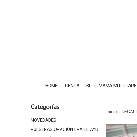
HOME
TIENDA
BLOG MAMA MULTITARE
Categorías
Inicio
»
REGALI
NOVEDADES
PULSERAS ORACIÓN FRAILE AYD