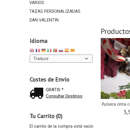
VARIOS
TAZAS PERSONALIZADAS
SAN VALENTIN
Producto
Idioma
Costes de Envío
GRATIS *
Consultar Destinos
Pulsera cinta c
3,
Tu Carrito (0)
El carrito de la compra está vacío