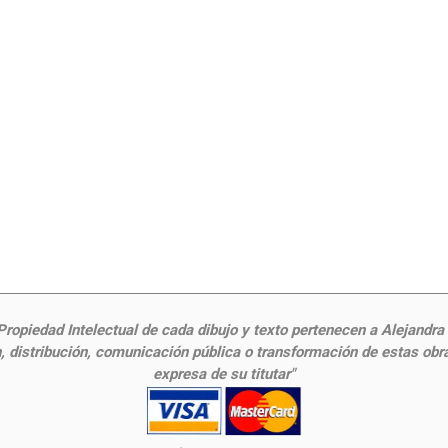
ropiedad Intelectual de cada dibujo y texto pertenecen a Alejandra Fr
 distribución, comunicación pública o transformación de estas obras
expresa de su titutar"