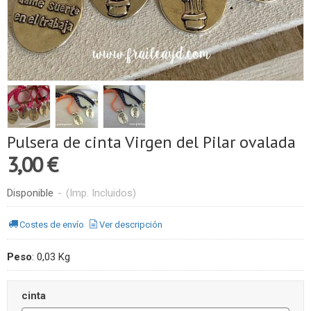
Pulsera de cinta Virgen del Pilar ovalada
3,00 €
Disponible
-
(Imp. Incluidos)
Costes de envío
Ver descripción
Peso
:
0,03 Kg
cinta