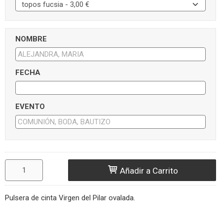
NOMBRE
FECHA
EVENTO
Añadir a Carrito
Pulsera de cinta Virgen del Pilar ovalada.