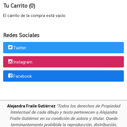
Tu Carrito (0)
El carrito de la compra está vacío
Redes Sociales
Twitter
Instagram
Facebook
Todos los derechos de Propiedad
Alejandra Fraile Gutiérrez
"
Intelectual de cada dibujo y texto pertenecen a Alejandra
Fraile Gutiérrez en su condición de autora y titular. Queda
terminantemente prohibida la reproducción, distribución,