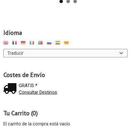
Idioma
Costes de Envío
GRATIS *
Consultar Destinos
Tu Carrito (0)
El carrito de la compra está vacío