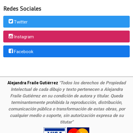
Redes Sociales
Twitter
Instagram
Facebook
Todos los derechos de Propiedad
Alejandra Fraile Gutiérrez
"
Intelectual de cada dibujo y texto pertenecen a Alejandra
Fraile Gutiérrez en su condición de autora y titular. Queda
terminantemente prohibida la reproducción, distribución,
comunicación pública o transformación de estas obras, por
cualquier medio o soporte, sin autorización expresa de su
titutar"