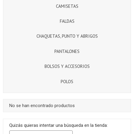
CAMISETAS
FALDAS
CHAQUETAS, PUNTO Y ABRIGOS
PANTALONES
BOLSOS Y ACCESORIOS
POLOS
No se han encontrado productos
Quizás quieras intentar una búsqueda en la tienda: