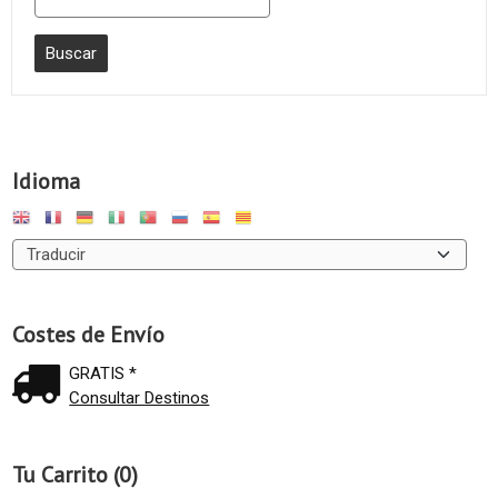
Idioma
Costes de Envío
GRATIS *
Consultar Destinos
Tu Carrito (0)