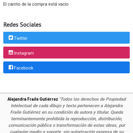
El carrito de la compra está vacío
Redes Sociales
Twitter
Instagram
Facebook
Todos los derechos de Propiedad
Alejandra Fraile Gutiérrez
"
Intelectual de cada dibujo y texto pertenecen a Alejandra
Fraile Gutiérrez en su condición de autora y titular. Queda
terminantemente prohibida la reproducción, distribución,
comunicación pública o transformación de estas obras, por
cualquier medio o soporte, sin autorización expresa de su