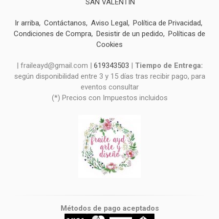
SAN VALENTIN
Ir arriba
Contáctanos
Aviso Legal
Política de Privacidad
Condiciones de Compra
Desistir de un pedido
Políticas de
Cookies
| fraileayd@gmail.com |
619343503
|
Tiempo de Entrega:
según disponibilidad entre 3 y 15 días tras recibir pago, para
eventos consultar
(*) Precios con Impuestos incluidos
Métodos de pago aceptados