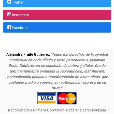
Twitter
Instagram
Facebook
Todos los derechos de Propiedad
Alejandra Fraile Gutiérrez
"
Intelectual de cada dibujo y texto pertenecen a Alejandra
Fraile Gutiérrez en su condición de autora y titular. Queda
terminantemente prohibida la reproducción, distribución,
comunicación pública o transformación de estas obras, por
cualquier medio o soporte, sin autorización expresa de su
titutar"
Recordatorios Primera Comunión. Papelería personalizada