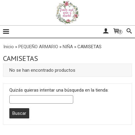
0
Inicio
»
PEQUEÑO ARMARIO
»
NIÑA
»
CAMISETAS
CAMISETAS
No se han encontrado productos
Quizás quieras intentar una búsqueda en la tienda: