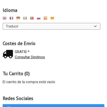
Idioma
Costes de Envío
GRATIS *
Consultar Destinos
Tu Carrito (0)
El carrito de la compra está vacío
Redes Sociales