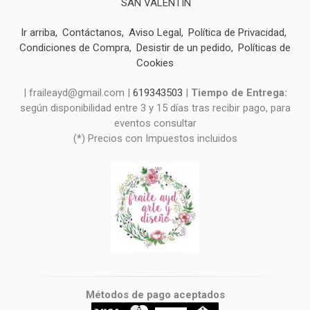
SAN VALENTIN
Ir arriba
Contáctanos
Aviso Legal
Política de Privacidad
Condiciones de Compra
Desistir de un pedido
Políticas de
Cookies
| fraileayd@gmail.com |
619343503
|
Tiempo de Entrega:
según disponibilidad entre 3 y 15 días tras recibir pago, para
eventos consultar
(*) Precios con Impuestos incluidos
Métodos de pago aceptados