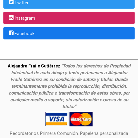
Twitter
Instagram
Facebook
Todos los derechos de Propiedad
Alejandra Fraile Gutiérrez
"
Intelectual de cada dibujo y texto pertenecen a Alejandra
Fraile Gutiérrez en su condición de autora y titular. Queda
terminantemente prohibida la reproducción, distribución,
comunicación pública o transformación de estas obras, por
cualquier medio o soporte, sin autorización expresa de su
titutar"
Recordatorios Primera Comunión. Papelería personalizada