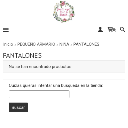
0
Inicio
»
PEQUEÑO ARMARIO
»
NIÑA
»
PANTALONES
PANTALONES
No se han encontrado productos
Quizás quieras intentar una búsqueda en la tienda: