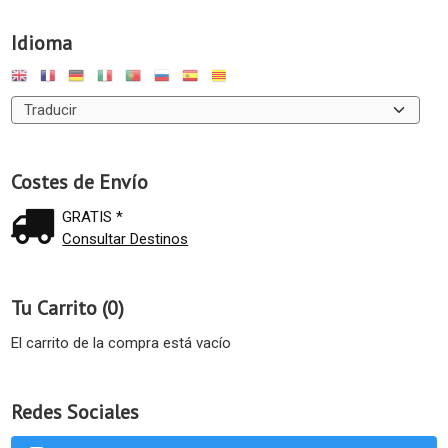
Idioma
Costes de Envío
GRATIS *
Consultar Destinos
Tu Carrito (0)
El carrito de la compra está vacío
Redes Sociales