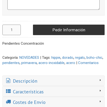
Pedir Información
Pendientes Concentración
Categoría:
NOVEDADES
|
Tags:
hippie
dorado
regalo
boho-chic
pendientes
primavera
acero-inoxidable
acero
|
Comentarios
Descripción
Características
Costes de Envío