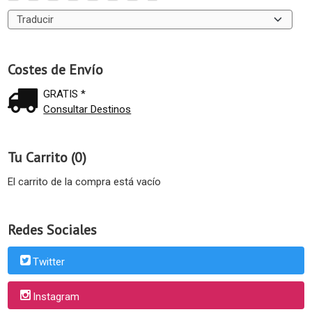
Costes de Envío
GRATIS *
Consultar Destinos
Tu Carrito (0)
El carrito de la compra está vacío
Redes Sociales
Twitter
Instagram