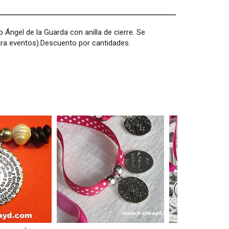
Ángel de la Guarda con anilla de cierre. Se
ara eventos).Descuento por cantidades.