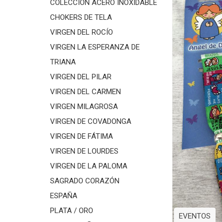
COLECCIÓN ACERO INOXIDABLE
CHOKERS DE TELA
VIRGEN DEL ROCÍO
VIRGEN LA ESPERANZA DE
TRIANA
VIRGEN DEL PILAR
VIRGEN DEL CARMEN
VIRGEN MILAGROSA
VIRGEN DE COVADONGA
VIRGEN DE FÁTIMA
VIRGEN DE LOURDES
VIRGEN DE LA PALOMA
SAGRADO CORAZÓN
ESPAÑA
PLATA / ORO
EVENTOS