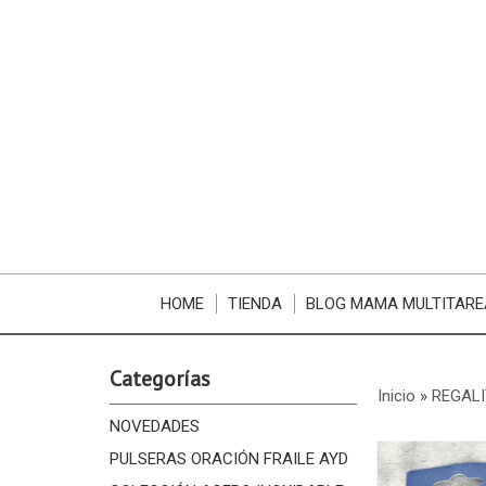
HOME
TIENDA
BLOG MAMA MULTITARE
Categorías
Inicio
»
REGALI
NOVEDADES
PULSERAS ORACIÓN FRAILE AYD