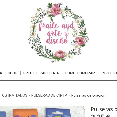
A
BLOG
PRECIOS PAPELERÍA
COMO COMPRAR
ENVOLTO
TOS INVITADOS
»
PULSERAS DE CINTA
»
Pulseras de oración
Pulseras 