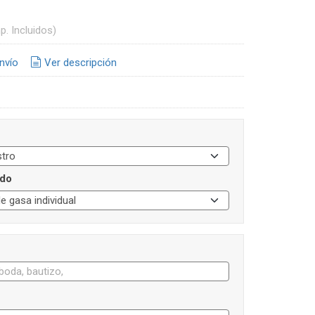
p. Incluidos)
nvío
Ver descripción
do