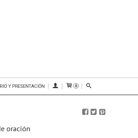
RIO Y PRESENTACIÓN
0
de oración