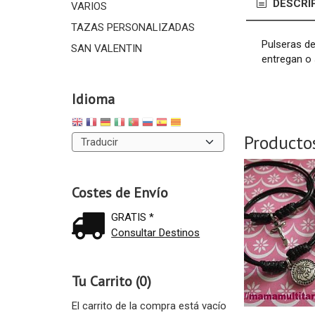
DESCRI
VARIOS
TAZAS PERSONALIZADAS
Pulseras de
SAN VALENTIN
entregan o
Idioma
Producto
Costes de Envío
GRATIS *
Consultar Destinos
Tu Carrito (0)
El carrito de la compra está vacío