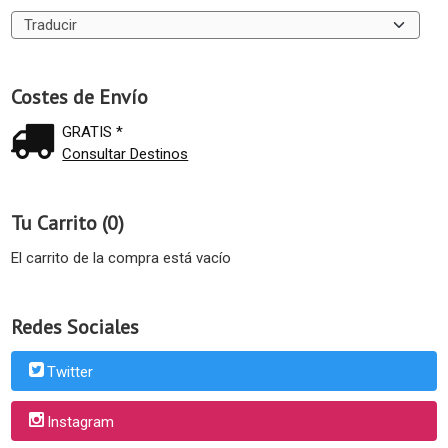
Costes de Envío
GRATIS *
Consultar Destinos
Tu Carrito (0)
El carrito de la compra está vacío
Redes Sociales
Twitter
Instagram