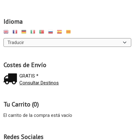
Idioma
Costes de Envío
GRATIS *
Consultar Destinos
Tu Carrito (0)
El carrito de la compra está vacío
Redes Sociales