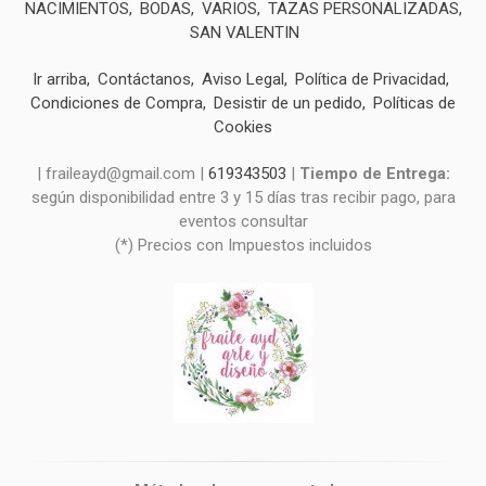
NACIMIENTOS
BODAS
VARIOS
TAZAS PERSONALIZADAS
SAN VALENTIN
Ir arriba
Contáctanos
Aviso Legal
Política de Privacidad
Condiciones de Compra
Desistir de un pedido
Políticas de
Cookies
| fraileayd@gmail.com |
619343503
|
Tiempo de Entrega:
según disponibilidad entre 3 y 15 días tras recibir pago, para
eventos consultar
(*) Precios con Impuestos incluidos