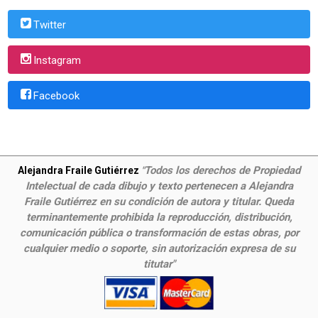
Twitter
Instagram
Facebook
Todos los derechos de Propiedad
Alejandra Fraile Gutiérrez
"
Intelectual de cada dibujo y texto pertenecen a Alejandra
Fraile Gutiérrez en su condición de autora y titular. Queda
terminantemente prohibida la reproducción, distribución,
comunicación pública o transformación de estas obras, por
cualquier medio o soporte, sin autorización expresa de su
titutar"