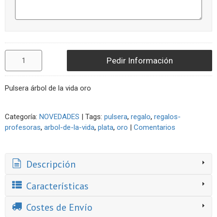
Pedir Información
Pulsera árbol de la vida oro
Categoría:
NOVEDADES
|
Tags:
pulsera
regalo
regalos-
profesoras
arbol-de-la-vida
plata
oro
|
Comentarios
Descripción
Características
Costes de Envío