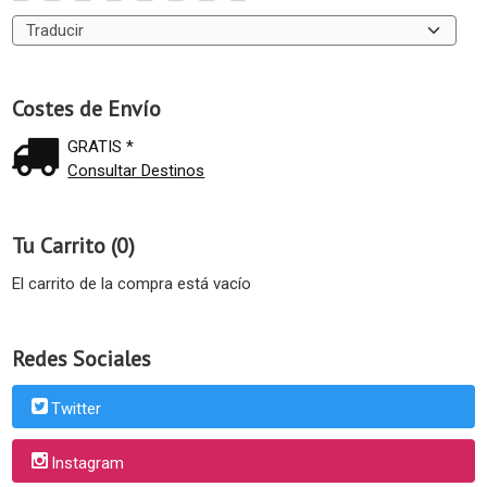
Costes de Envío
GRATIS *
Consultar Destinos
Tu Carrito (0)
El carrito de la compra está vacío
Redes Sociales
Twitter
Instagram