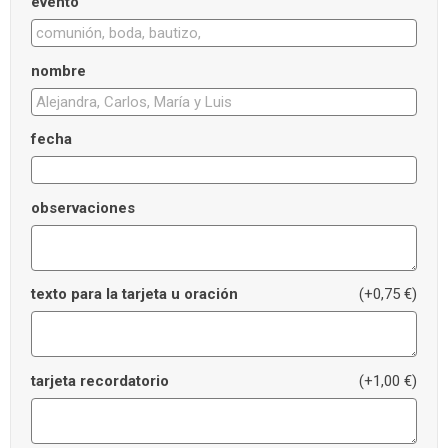
evento
nombre
fecha
observaciones
texto para la tarjeta u oración
(+0,75 €)
tarjeta recordatorio
(+1,00 €)