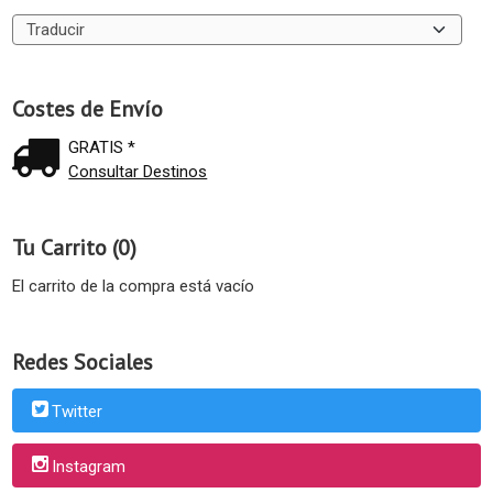
Costes de Envío
GRATIS *
Consultar Destinos
Tu Carrito (0)
El carrito de la compra está vacío
Redes Sociales
Twitter
Instagram