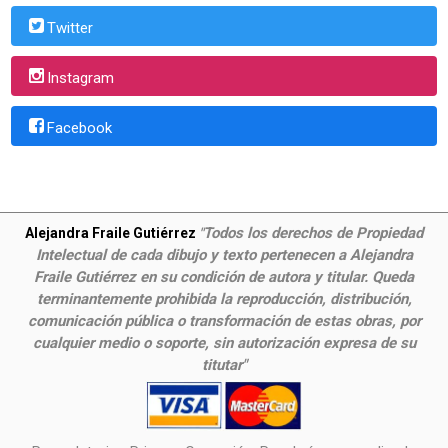
Twitter
Instagram
Facebook
Todos los derechos de Propiedad
Alejandra Fraile Gutiérrez
"
Intelectual de cada dibujo y texto pertenecen a Alejandra
Fraile Gutiérrez en su condición de autora y titular. Queda
terminantemente prohibida la reproducción, distribución,
comunicación pública o transformación de estas obras, por
cualquier medio o soporte, sin autorización expresa de su
titutar"