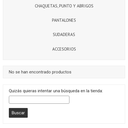
CHAQUETAS, PUNTO Y ABRIGOS
PANTALONES
SUDADERAS
ACCESORIOS
No se han encontrado productos
Quizás quieras intentar una búsqueda en la tienda: