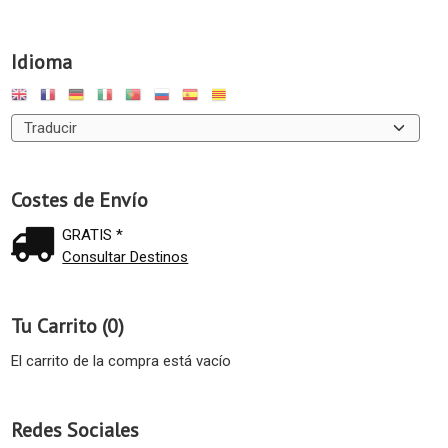
Idioma
Costes de Envío
GRATIS *
Consultar Destinos
Tu Carrito (0)
El carrito de la compra está vacío
Redes Sociales