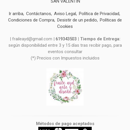
SAN VALENTIN
Ir arriba
Contáctanos
Aviso Legal
Política de Privacidad
Condiciones de Compra
Desistir de un pedido
Políticas de
Cookies
| fraileayd@gmail.com |
619343503
|
Tiempo de Entrega:
según disponibilidad entre 3 y 15 días tras recibir pago, para
eventos consultar
(*) Precios con Impuestos incluidos
Métodos de pago aceptados