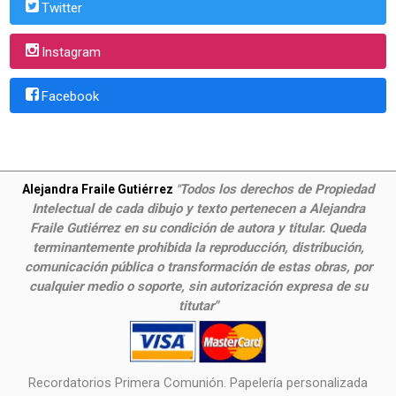
Twitter
Instagram
Facebook
Todos los derechos de Propiedad
Alejandra Fraile Gutiérrez
"
Intelectual de cada dibujo y texto pertenecen a Alejandra
Fraile Gutiérrez en su condición de autora y titular. Queda
terminantemente prohibida la reproducción, distribución,
comunicación pública o transformación de estas obras, por
cualquier medio o soporte, sin autorización expresa de su
titutar"
Recordatorios Primera Comunión. Papelería personalizada