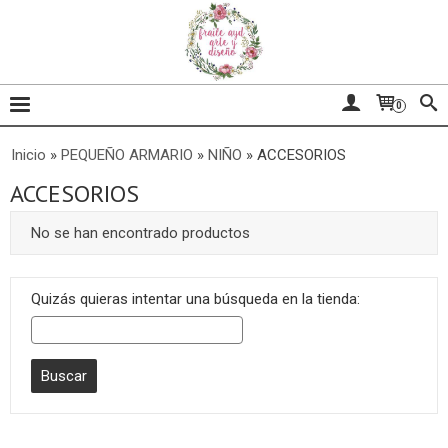
0
Inicio
»
PEQUEÑO ARMARIO
»
NIÑO
»
ACCESORIOS
ACCESORIOS
No se han encontrado productos
Quizás quieras intentar una búsqueda en la tienda: