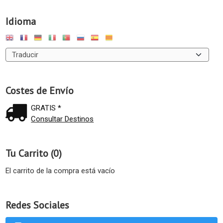
Idioma
Costes de Envío
GRATIS *
Consultar Destinos
Tu Carrito (0)
El carrito de la compra está vacío
Redes Sociales