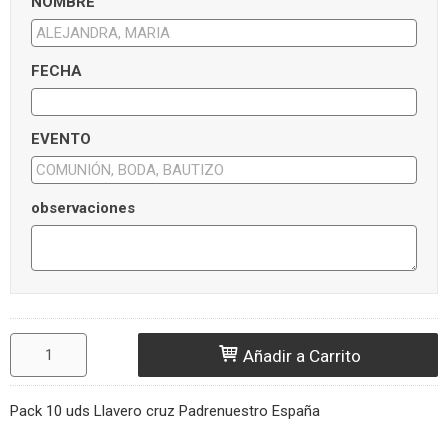
NOMBRE
FECHA
EVENTO
observaciones
Añadir a Carrito
Pack 10 uds Llavero cruz Padrenuestro España