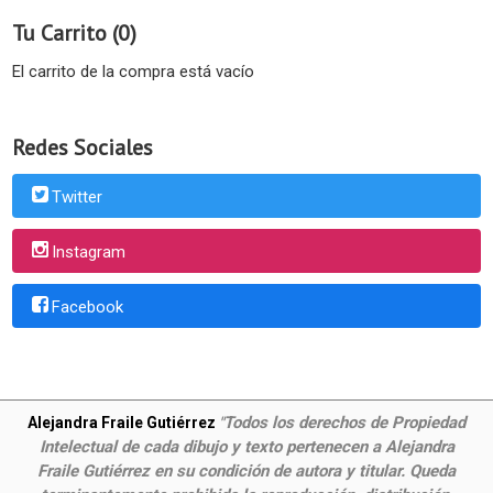
Tu Carrito (0)
El carrito de la compra está vacío
Redes Sociales
Twitter
Instagram
Facebook
Todos los derechos de Propiedad
Alejandra Fraile Gutiérrez
"
Intelectual de cada dibujo y texto pertenecen a Alejandra
Fraile Gutiérrez en su condición de autora y titular. Queda