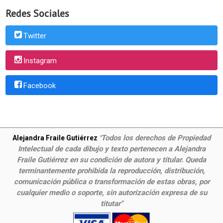
Redes Sociales
Twitter
Instagram
Facebook
Todos los derechos de Propiedad
Alejandra Fraile Gutiérrez
"
Intelectual de cada dibujo y texto pertenecen a Alejandra
Fraile Gutiérrez en su condición de autora y titular. Queda
terminantemente prohibida la reproducción, distribución,
comunicación pública o transformación de estas obras, por
cualquier medio o soporte, sin autorización expresa de su
titutar"