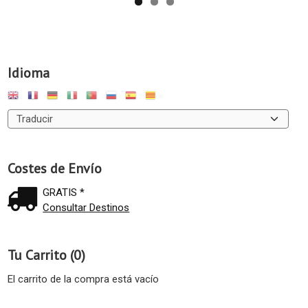
Idioma
Costes de Envío
GRATIS *
Consultar Destinos
Tu Carrito (0)
El carrito de la compra está vacío