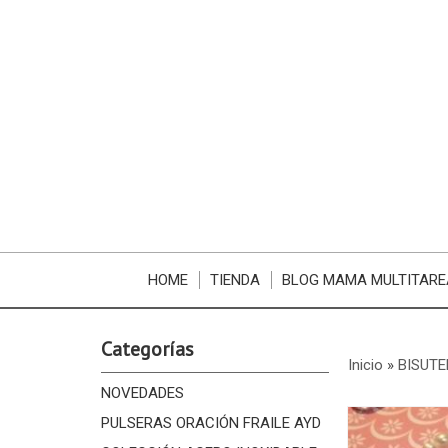
HOME
TIENDA
BLOG MAMA MULTITARE
Categorías
Inicio
»
BISUTE
NOVEDADES
PULSERAS ORACIÓN FRAILE AYD