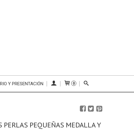
RIO Y PRESENTACIÓN
0
S PERLAS PEQUEÑAS MEDALLA Y