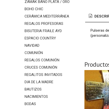
ZAMAK BAÑO PLATA / ORO
BOHO CHIC
CERÁMICA MEDITERRÁNEA
DESCRI
REGALOS PROFESORAS
Pulseras de
BISUTERIA FRAILE AYD
(personaliz
ESPACIO COUNTRY
NAVIDAD
COMUNIÓN
REGALOS COMUNIÓN
Producto
CRUCES COMUNIÓN
REGALITOS INVITADOS
DIA DE LA MADRE
BAUTIZOS
NACIMIENTOS
BODAS