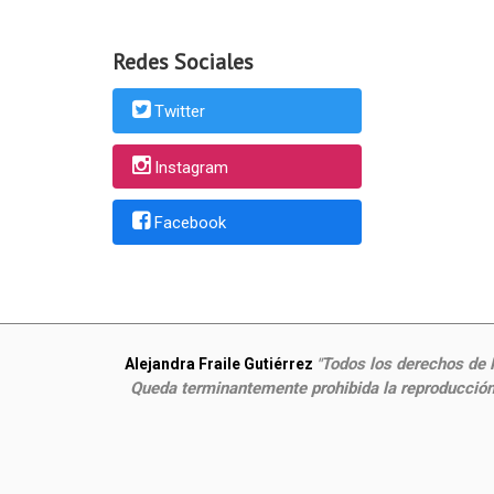
Redes Sociales
Twitter
Instagram
Facebook
Todos los derechos de P
Alejandra Fraile Gutiérrez
"
Queda terminantemente prohibida la reproducción,