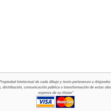
ropiedad Intelectual de cada dibujo y texto pertenecen a Alejandra Fr
 distribución, comunicación pública o transformación de estas obras
expresa de su titutar"