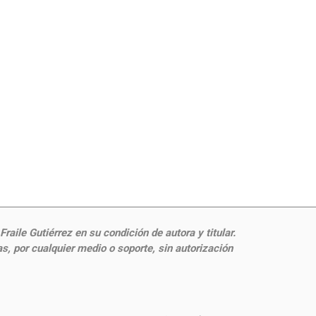
aile Gutiérrez en su condición de autora y titular.
, por cualquier medio o soporte, sin autorización