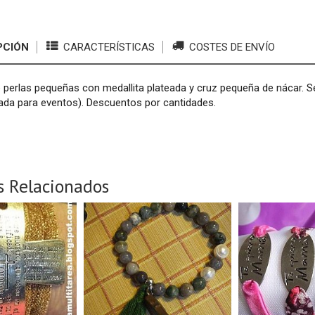
PCIÓN
CARACTERÍSTICAS
COSTES DE ENVÍO
 perlas pequeñas con medallita plateada y cruz pequeña de nácar. S
ada para eventos). Descuentos por cantidades.
s Relacionados