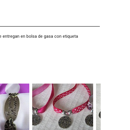
e entregan en bolsa de gasa con etiqueta