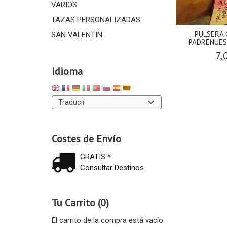
VARIOS
TAZAS PERSONALIZADAS
PULSERA 
SAN VALENTIN
PADRENUES
7,
Idioma
Costes de Envío
GRATIS *
Consultar Destinos
Tu Carrito (0)
El carrito de la compra está vacío