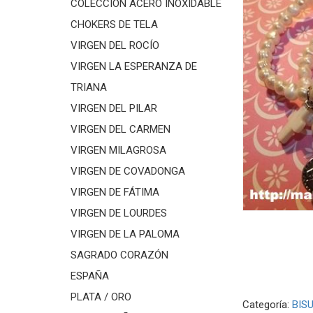
COLECCIÓN ACERO INOXIDABLE
CHOKERS DE TELA
VIRGEN DEL ROCÍO
VIRGEN LA ESPERANZA DE
TRIANA
VIRGEN DEL PILAR
VIRGEN DEL CARMEN
VIRGEN MILAGROSA
VIRGEN DE COVADONGA
VIRGEN DE FÁTIMA
VIRGEN DE LOURDES
VIRGEN DE LA PALOMA
SAGRADO CORAZÓN
ESPAÑA
PLATA / ORO
Categoría:
BIS