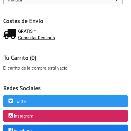
Costes de Envío
GRATIS *
Consultar Destinos
Tu Carrito (0)
El carrito de la compra está vacío
Redes Sociales
Twitter
Instagram
Facebook